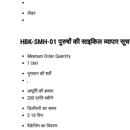
जेंडर
HBK-SMH-01 पुरुषों की साइकिल व्यापार सूच
Minimum Order Quantity
1 Unit
भुगतान की शर्तें
,
आपूर्ति की क्षमता
200 प्रति महीने
डिलीवरी का समय
2-10 दिन
पैकेजिंग का विवरण