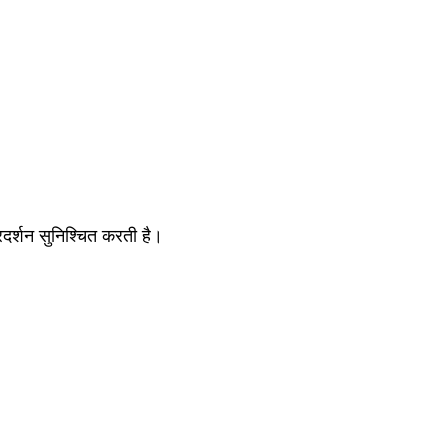
र्शन सुनिश्चित करती है।