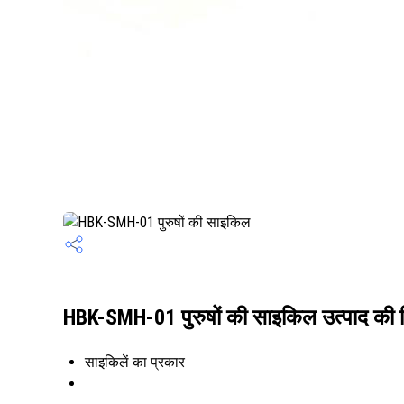
HBK-SMH-01 पुरुषों की साइकिल उत्पाद की व
साइकिलें का प्रकार