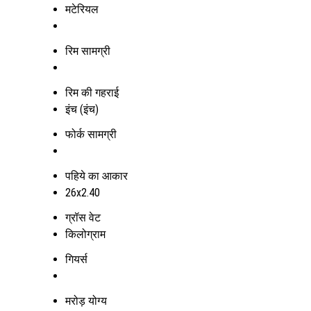
मटेरियल
रिम सामग्री
रिम की गहराई
इंच (इंच)
फोर्क सामग्री
पहिये का आकार
26x2.40
ग्रॉस वेट
किलोग्राम
गियर्स
मरोड़ योग्य