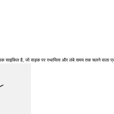
साइकिल है, जो सड़क पर स्थायित्व और लंबे समय तक चलने वाला प्रद