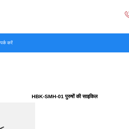
पर्क करें
HBK-SMH-01 पुरुषों की साइकिल